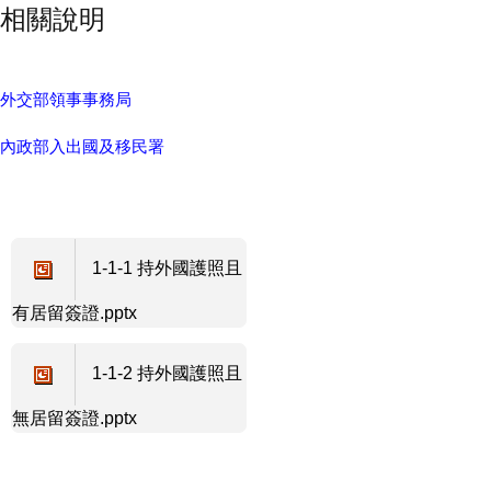
相關說明
外交部領事事務局
內政部入出國及移民署
1-1-1 持外國護照且
有居留簽證.pptx
1-1-2 持外國護照且
無居留簽證.pptx