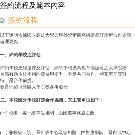
簽約流程及範本內容
簽約流程
以下說明依據國立高雄大學與境外學術研究機構簽訂學術合作協議
處理要點：
一、締約學校之評估
締約學校應經選擇及評估，締約學校應為教育部認可之大專院校，
且應有助本校學術的發展與提升、有意共同合作、願互惠平等對
待，是合作前提。
教育部認可外國大學院校參考名冊
二、本校國外學校訂定合作協議，其主管單位如下：
(一) 校級：各一級單位相關，由國際事務處主政。
(二) 非校級：院、系所或中心級等相關，由對應學院、系所或中心