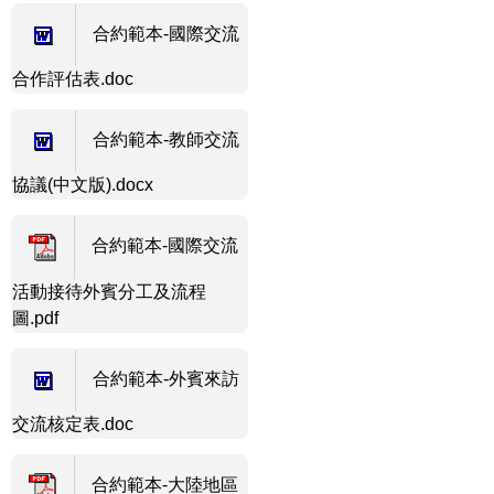
合約範本-國際交流
合作評估表.doc
合約範本-教師交流
協議(中文版).docx
合約範本-國際交流
活動接待外賓分工及流程
圖.pdf
合約範本-外賓來訪
交流核定表.doc
合約範本-大陸地區