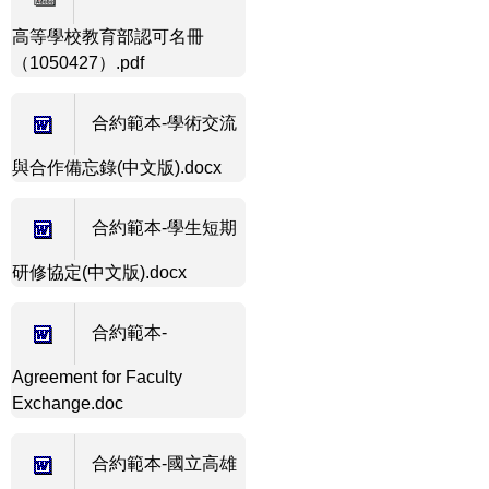
高等學校教育部認可名冊
（1050427）.pdf
合約範本-學術交流
與合作備忘錄(中文版).docx
合約範本-學生短期
研修協定(中文版).docx
合約範本-
Agreement for Faculty
Exchange.doc
合約範本-國立高雄