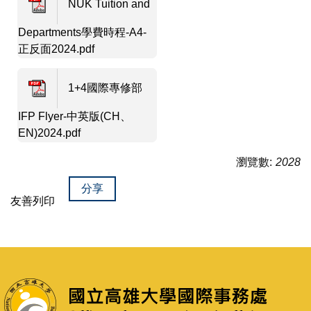
NUK Tuition and
Departments學費時程-A4-
正反面2024.pdf
1+4國際專修部
IFP Flyer-中英版(CH、
EN)2024.pdf
瀏覽數:
2028
分享
友善列印