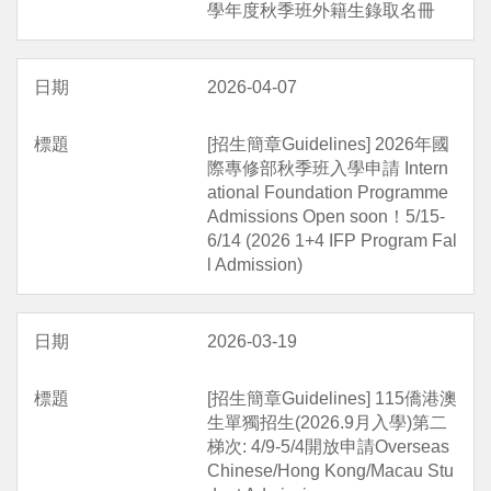
學年度秋季班外籍生錄取名冊
2026-04-07
[招生簡章Guidelines] 2026年國
際專修部秋季班入學申請 Intern
ational Foundation Programme
Admissions Open soon！5/15-
6/14 (2026 1+4 IFP Program Fal
l Admission)
2026-03-19
[招生簡章Guidelines] 115僑港澳
生單獨招生(2026.9月入學)第二
梯次: 4/9-5/4開放申請Overseas
Chinese/Hong Kong/Macau Stu