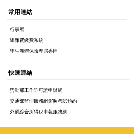
常用連結
行事曆
學雜費繳費系統
學生團體保險理賠專區
快速連結
勞動部工作許可證申辦網
交通部監理服務網駕照考試預約
外僑綜合所得稅申報服務網