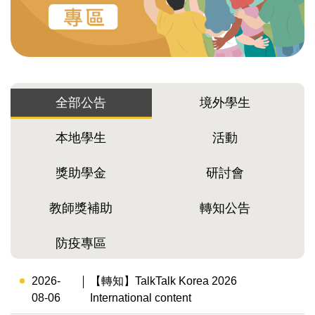
全部公告
境外學生
本地學生
活動
獎助學金
研討會
教師獎補助
轉知公告
防疫專區
2026-
【轉知】TalkTalk Korea 2026
08-06
International content