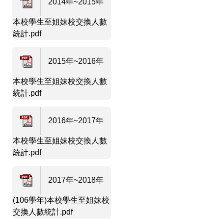
2014年~2015年
本校學生至姐妹校交換人數
統計.pdf
2015年~2016年
本校學生至姐妹校交換人數
統計.pdf
2016年~2017年
本校學生至姐妹校交換人數
統計.pdf
2017年~2018年
(106學年)本校學生至姐妹校
交換人數統計.pdf