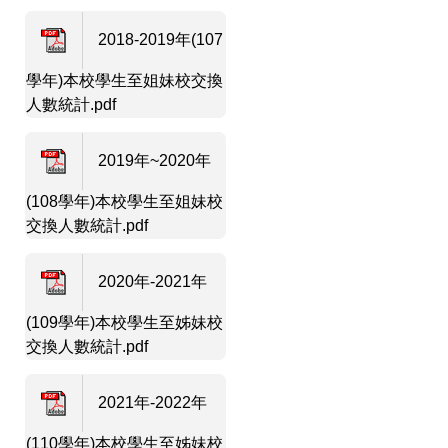
2018-2019年(107
學年)本校學生至姐妹校交換
人數統計.pdf
2019年~2020年
(108學年)本校學生至姐妹校
交換人數統計.pdf
2020年-2021年
(109學年)本校學生至姊妹校
交換人數統計.pdf
2021年-2022年
(110學年)本校學生至姊妹校