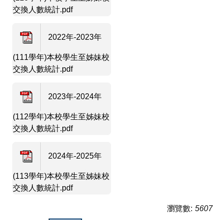
交換人數統計.pdf
2022年-2023年
(111學年)本校學生至姊妹校
交換人數統計.pdf
2023年-2024年
(112學年)本校學生至姊妹校
交換人數統計.pdf
2024年-2025年
(113學年)本校學生至姊妹校
交換人數統計.pdf
瀏覽數:
5607