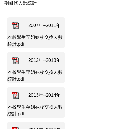
期研修人數統計！
2007年~2011年
本校學生至姐妹校交換人數
統計.pdf
2012年~2013年
本校學生至姐妹校交換人數
統計.pdf
2013年~2014年
本校學生至姐妹校交換人數
統計.pdf