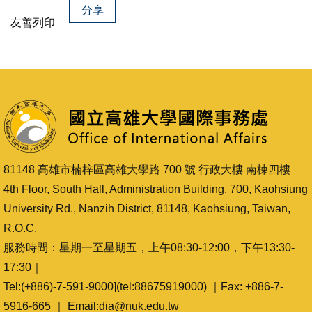
分享
友善列印
81148 高雄市楠梓區高雄大學路 700 號 行政大樓 南棟四樓
4th Floor, South Hall, Administration Building, 700, Kaohsiung
University Rd., Nanzih District, 81148, Kaohsiung, Taiwan,
R.O.C.
服務時間：星期一至星期五，上午08:30-12:00，下午13:30-
17:30｜
Tel:(+886)-7-591-9000](tel:88675919000) ｜Fax: +886-7-
5916-665 ｜ Email:dia@nuk.edu.tw