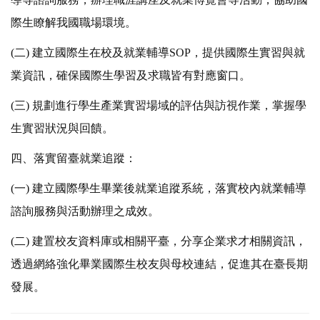
際生瞭解我國職場環境。
(二) 建立國際生在校及就業輔導SOP，提供國際生實習與就
業資訊，確保國際生學習及求職皆有對應窗口。
(三) 規劃進行學生產業實習場域的評估與訪視作業，掌握學
生實習狀況與回饋。
四、落實留臺就業追蹤：
(一) 建立國際學生畢業後就業追蹤系統，落實校內就業輔導
諮詢服務與活動辦理之成效。
(二) 建置校友資料庫或相關平臺，分享企業求才相關資訊，
透過網絡強化畢業國際生校友與母校連結，促進其在臺長期
發展。