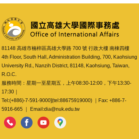
81148 高雄市楠梓區高雄大學路 700 號 行政大樓 南棟四樓
4th Floor, South Hall, Administration Building, 700, Kaohsiung
University Rd., Nanzih District, 81148, Kaohsiung, Taiwan,
R.O.C.
服務時間：星期一至星期五，上午08:30-12:00，下午13:30-
17:30｜
Tel:(+886)-7-591-9000](tel:88675919000) ｜Fax: +886-7-
5916-665 ｜ Email:dia@nuk.edu.tw