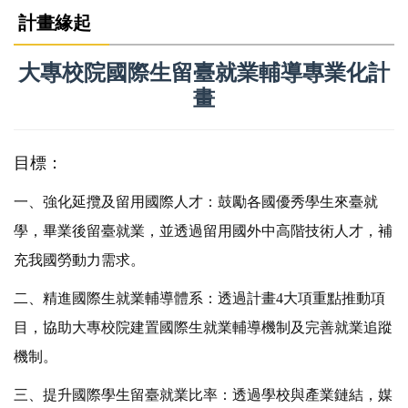
計畫緣起
大專校院國際生留臺就業輔導專業化計
畫
目標：
一、強化延攬及留用國際人才：鼓勵各國優秀學生來臺就
學，畢業後留臺就業，並透過留用國外中高階技術人才，補
充我國勞動力需求。
二、精進國際生就業輔導體系：透過計畫4大項重點推動項
目，協助大專校院建置國際生就業輔導機制及完善就業追蹤
機制。
三、提升國際學生留臺就業比率：透過學校與產業鏈結，媒