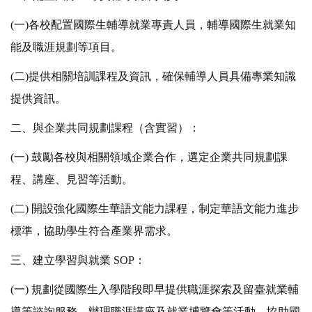
(一)各校配置國際生輔導就業專責人員，輔導國際生就業知
能及職涯規劃等項目。
(二)提供相關培訓課程及資訊，確保輔導人員具備專業知識
提供資訊。
二、與企業共同規劃課程（含實習）：
(一) 鼓勵各校與相關領域企業合作，選定企業共同規劃課
程、講座、見習等活動。
(二) 開設強化國際生華語文能力課程，制定華語文能力進步
標準，協助學生符合產業界需求。
三、建立學習與就業 SOP：
(一) 規劃從國際生入學階段即早提供職涯探索及留臺就業輔
導等諮詢服務，辦理職涯講座及就業博覽會等活動，協助國