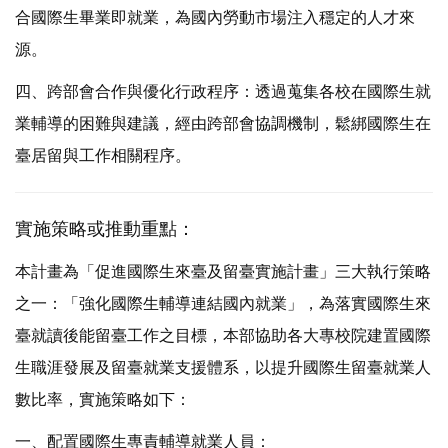
合國際生畢業即就業，為國內勞動市場注入穩定的人才來
源。
四、跨部會合作與優化行政程序：透過蒐集各校在國際生就
業輔導的困難與建議，經由跨部會協調機制，鬆綁國際生在
臺居留與工作相關程序。
實施策略或推動重點：
本計畫為「促進國際生來臺及留臺實施計畫」三大執行策略
之一：「強化國際生輔導連結國內就業」，為落實國際生來
臺就讀後能留臺工作之目標，本部協助各大專校院建置國際
生職涯發展及留臺就業支援體系，以提升國際生留臺就業人
數比率，實施策略如下：
一、配置國際生專責輔導就業人員：