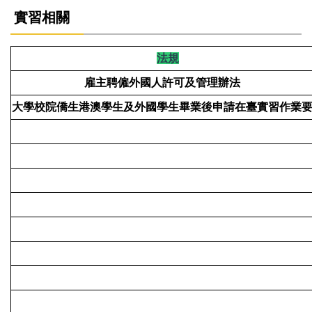
實習相關
法規
雇主聘僱外國人許可及管理辦法
大學校院僑生港澳學生及外國學生畢業後申請在臺實習作業