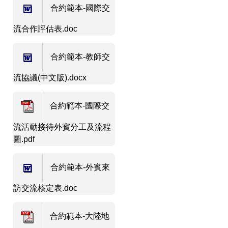
合約範本-國際交
流合作評估表.doc
合約範本-教師交
流協議(中文版).docx
合約範本-國際交
流活動接待外賓分工及流程
圖.pdf
合約範本-外賓來
訪交流核定表.doc
合約範本-大陸地