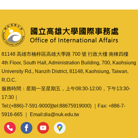
81148 高雄市楠梓區高雄大學路 700 號 行政大樓 南棟四樓
4th Floor, South Hall, Administration Building, 700, Kaohsiung
University Rd., Nanzih District, 81148, Kaohsiung, Taiwan,
R.O.C.
服務時間：星期一至星期五，上午08:30-12:00，下午13:30-
17:30｜
Tel:(+886)-7-591-9000](tel:88675919000) ｜Fax: +886-7-
5916-665 ｜ Email:dia@nuk.edu.tw