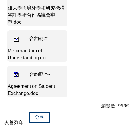
雄大學與境外學術研究機構
簽訂學術合作協議會辦
單.doc
合約範本-
Memorandum of
Understanding.doc
合約範本-
Agreement on Student
Exchange.doc
瀏覽數:
9366
分享
友善列印