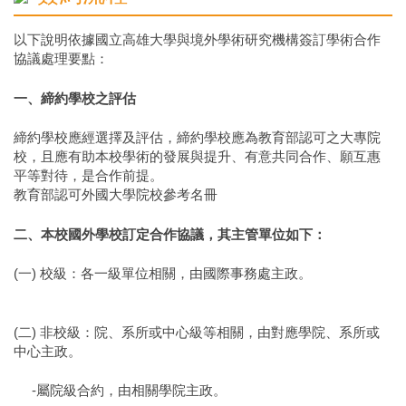
以下說明依據國立高雄大學與境外學術研究機構簽訂學術合作
協議處理要點：
一、締約學校之評估
締約學校應經選擇及評估，締約學校應為教育部認可之大專院
校，且應有助本校學術的發展與提升、有意共同合作、願互惠
平等對待，是合作前提。
教育部認可外國大學院校參考名冊
二、本校國外學校訂定合作協議，其主管單位如下：
(一) 校級：各一級單位相關，由國際事務處主政。
(二) 非校級：院、系所或中心級等相關，由對應學院、系所或
中心主政。
-屬院級合約，由相關學院主政。