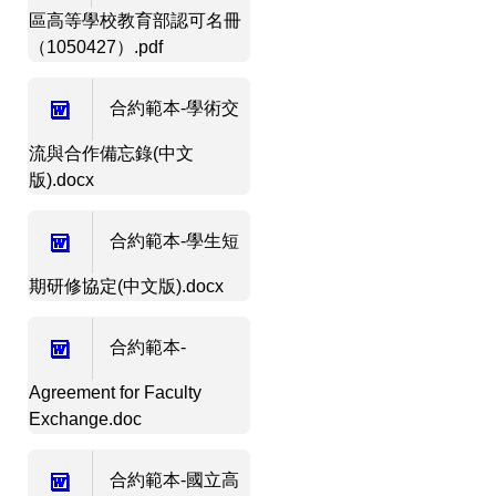
區高等學校教育部認可名冊
（1050427）.pdf
合約範本-學術交
流與合作備忘錄(中文
版).docx
合約範本-學生短
期研修協定(中文版).docx
合約範本-
Agreement for Faculty
Exchange.doc
合約範本-國立高