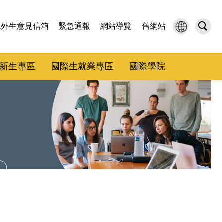
境外生意見信箱
緊急通報
網站導覽
舊網站
新生專區
國際生就業專區
國際學院