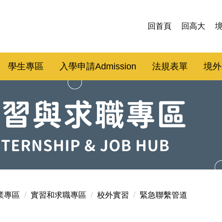
回首頁
回高大
學生專區
入學申請Admission
法規表單
境外
業專區
實習和求職專區
校外實習
緊急聯繫管道