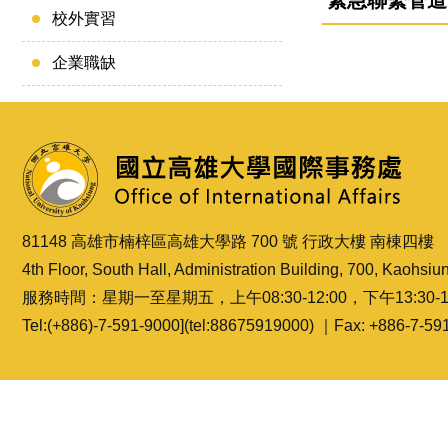
緊急聯繫管道
校外實習
企業職缺
81148 高雄市楠梓區高雄大學路 700 號 行政大樓 南棟四樓
4th Floor, South Hall, Administration Building, 700, Kaohsiu
服務時間：星期一至星期五，上午08:30-12:00，下午13:30-1
Tel:(+886)-7-591-9000](tel:88675919000) ｜Fax: +886-7-5