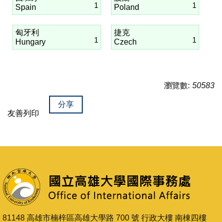
1
1
Spain
Poland
匈牙利
捷克
1
1
Hungary
Czech
瀏覽數:
50583
分享
友善列印
81148 高雄市楠梓區高雄大學路 700 號 行政大樓 南棟四樓