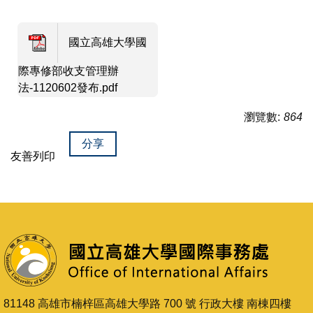
國立高雄大學國
際專修部收支管理辦
法-1120602發布.pdf
瀏覽數:
864
分享
友善列印
81148 高雄市楠梓區高雄大學路 700 號 行政大樓 南棟四樓