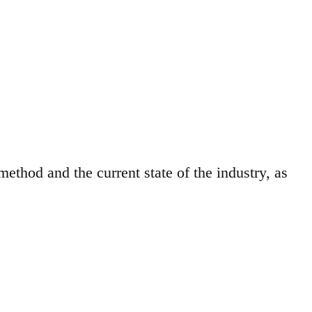
ethod and the current state of the industry, as