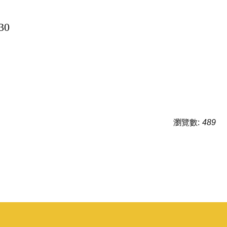
30
瀏覽數:
489