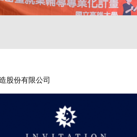
製造股份有限公司