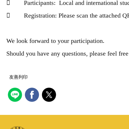
 Participants: Local and international stud
 Registration: Please scan the attached QR 
We look forward to your participation.
Should you have any questions, please feel free 
友善列印