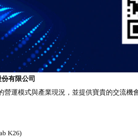
股份有限公司
的營運模式與產業現況，並提供寶貴的交流機
 K26)