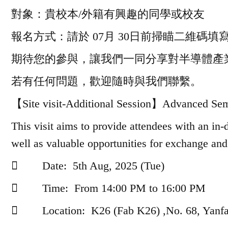
對象：貴校本/外籍有興趣的同學或校友
報名方式：請於
07
月
30
日前掃瞄二維碼填
期待您的參與，讓我們一同分享對半導體產
若有任何問題，歡迎隨時與我們聯繫。
【Site visit-Additional Session】Advanced Sem
This visit aims to provide attendees with an in
well as valuable opportunities for exchange and 
 Date: 5th Aug, 2025 (Tue)
 Time: From 14:00 PM to 16:00 PM
 Location: K26 (Fab K26) ,No. 68, Yanfa R