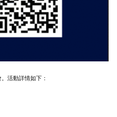
會。活動詳情如下：