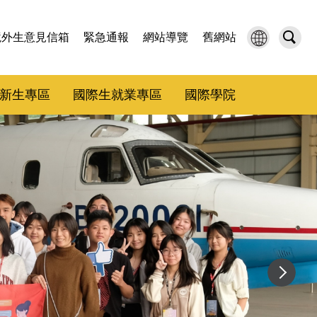
境外生意見信箱
緊急通報
網站導覽
舊網站
新生專區
國際生就業專區
國際學院