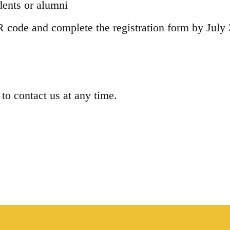
ents or alumni
code and complete the registration form by July 
to contact us at any time.