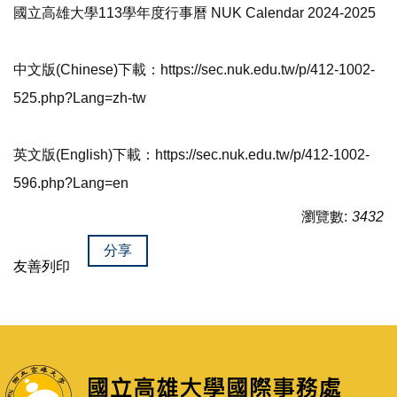
國立高雄大學113學年度行事曆 NUK Calendar 2024-2025
中文版(Chinese)下載：https://sec.nuk.edu.tw/p/412-1002-
525.php?Lang=zh-tw
英文版(English)下載：https://sec.nuk.edu.tw/p/412-1002-
596.php?Lang=en
瀏覽數:
3432
分享
友善列印