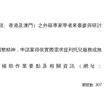
陸、香港及澳門）之外籍專家學者來臺參與研討
調整精神，申請案得依實際需求提列托兒服務或無
本補助作業要點及相關資訊（網址：
瀏覽數:
307