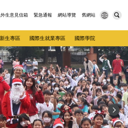
境外生意見信箱
緊急通報
網站導覽
舊網站
新生專區
國際生就業專區
國際學院