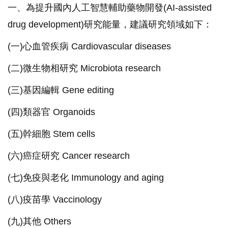
一、為提升國內人工智慧輔助藥物開發(AI-assisted
drug development)研究能量，建議研究領域如下：
(一)心血管疾病 Cardiovascular diseases
(二)微生物相研究 Microbiota research
(三)基因編輯 Gene editing
(四)類器官 Organoids
(五)幹細胞 Stem cells
(六)癌症研究 Cancer research
(七)免疫與老化 Immunology and aging
(八)疫苗學 Vaccinology
(九)其他 Others