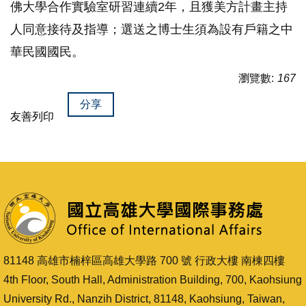
佛大學合作實驗室研習連續2年，且獲美方計畫主持
人同意接待及指導；選送之博士生須為設有戶籍之中
華民國國民。
瀏覽數:
167
分享
友善列印
81148 高雄市楠梓區高雄大學路 700 號 行政大樓 南棟四樓
4th Floor, South Hall, Administration Building, 700, Kaohsiung
University Rd., Nanzih District, 81148, Kaohsiung, Taiwan,