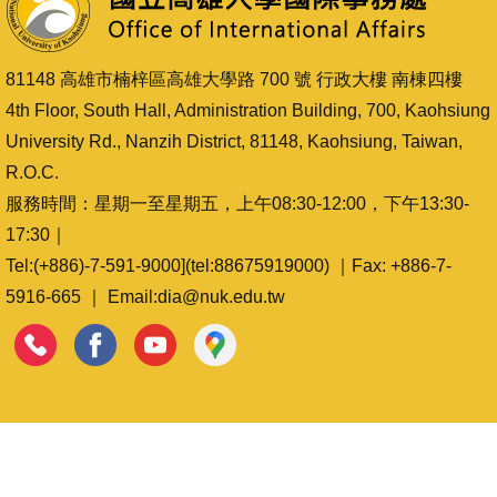
81148 高雄市楠梓區高雄大學路 700 號 行政大樓 南棟四樓
4th Floor, South Hall, Administration Building, 700, Kaohsiung
University Rd., Nanzih District, 81148, Kaohsiung, Taiwan,
R.O.C.
服務時間：星期一至星期五，上午08:30-12:00，下午13:30-
17:30｜
Tel:(+886)-7-591-9000](tel:88675919000) ｜Fax: +886-7-
5916-665 ｜ Email:dia@nuk.edu.tw