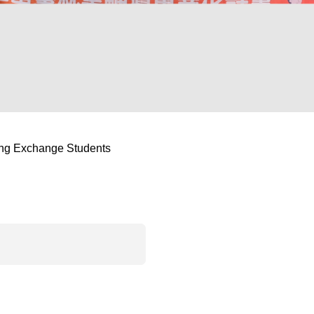
 Exchange Students