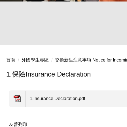
20250402 國際生企業參訪-漢翔
首頁
外國學生專區
交換新生注意事項 Notice for Incoming
1.保險Insurance Declaration
1.Insurance Declaration.pdf
友善列印