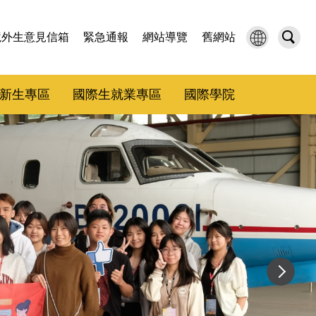
境外生意見信箱
緊急通報
網站導覽
舊網站
新生專區
國際生就業專區
國際學院