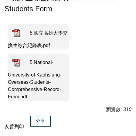
Students Form
5.國立高雄大學交
換生綜合紀錄表.pdf
5.National-
University-of-Kaohsiung-
Overseas-Students-
Comprehensive-Record-
Form.pdf
瀏覽數:
310
分享
友善列印