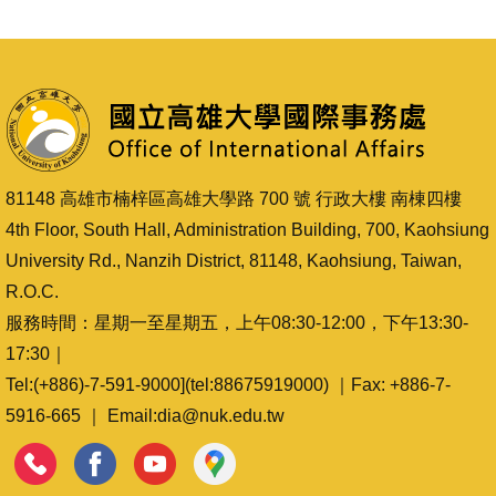
81148 高雄市楠梓區高雄大學路 700 號 行政大樓 南棟四樓
4th Floor, South Hall, Administration Building, 700, Kaohsiung
University Rd., Nanzih District, 81148, Kaohsiung, Taiwan,
R.O.C.
服務時間：星期一至星期五，上午08:30-12:00，下午13:30-
17:30｜
Tel:(+886)-7-591-9000](tel:88675919000) ｜Fax: +886-7-
5916-665 ｜ Email:dia@nuk.edu.tw