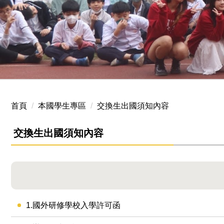
2025.12.24 國小聖誕服務
首頁
本國學生專區
交換生出國須知內容
交換生出國須知內容
1.國外研修學校入學許可函