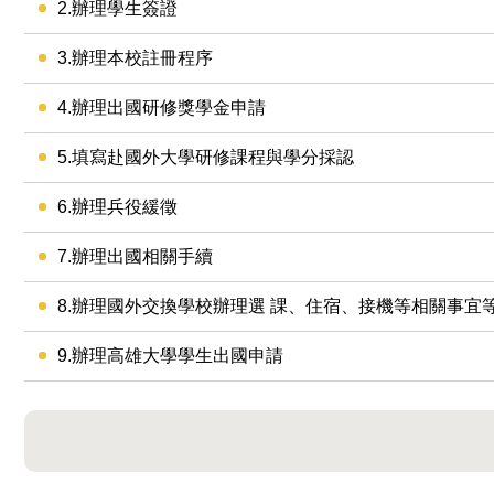
2.辦理學生簽證
3.辦理本校註冊程序
4.辦理出國研修獎學金申請
5.填寫赴國外大學研修課程與學分採認
6.辦理兵役緩徵
7.辦理出國相關手續
8.辦理國外交換學校辦理選 課、住宿、接機等相關事宜
9.辦理高雄大學學生出國申請