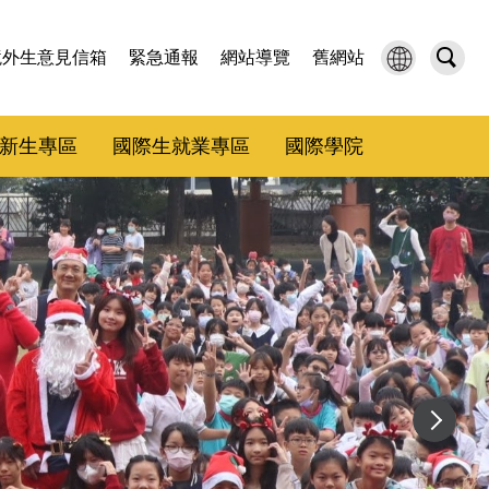
境外生意見信箱
緊急通報
網站導覽
舊網站
新生專區
國際生就業專區
國際學院