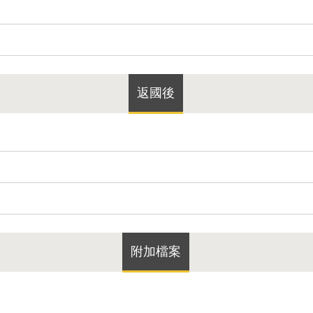
返國後
附加檔案