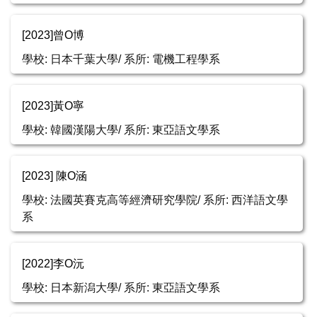
[2023]曾O博
學校: 日本千葉大學/ 系所: 電機工程學系
[2023]黃O寧
學校: 韓國漢陽大學/ 系所: 東亞語文學系
[2023] 陳O涵
學校: 法國英賽克高等經濟研究學院/ 系所: 西洋語文學
系
[2022]李O沅
學校: 日本新潟大學/ 系所: 東亞語文學系