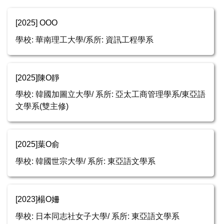
[2025] OOO
學校: 華南理工大學/系所: 資訊工程學系
[2025]陳O靜
學校: 韓國加圖立大學/ 系所: 亞太工商管理學系/東亞語
文學系(雙主修)
[2025]葉O俞
學校: 韓國世宗大學/ 系所: 東亞語文學系
[2023]楊O姍
學校: 日本同志社女子大學/ 系所: 東亞語文學系