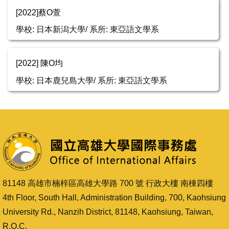
[2022]蔡O萱
學校: 日本新潟大學/ 系所: 東亞語文學系
[2022] 陳O均
學校: 日本鹿兒島大學/ 系所: 東亞語文學系
81148 高雄市楠梓區高雄大學路 700 號 行政大樓 南棟四樓
4th Floor, South Hall, Administration Building, 700, Kaohsiung
University Rd., Nanzih District, 81148, Kaohsiung, Taiwan,
R.O.C.