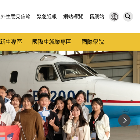
境外生意見信箱
緊急通報
網站導覽
舊網站
新生專區
國際生就業專區
國際學院