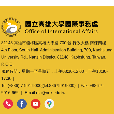
81148 高雄市楠梓區高雄大學路 700 號 行政大樓 南棟四樓
4th Floor, South Hall, Administration Building, 700, Kaohsiung
University Rd., Nanzih District, 81148, Kaohsiung, Taiwan,
R.O.C.
服務時間：星期一至星期五，上午08:30-12:00，下午13:30-
17:30｜
Tel:(+886)-7-591-9000](tel:88675919000) ｜Fax: +886-7-
5916-665 ｜ Email:dia@nuk.edu.tw