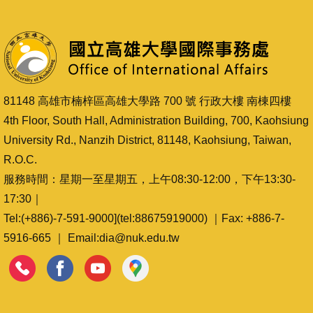
81148 高雄市楠梓區高雄大學路 700 號 行政大樓 南棟四樓
4th Floor, South Hall, Administration Building, 700, Kaohsiung
University Rd., Nanzih District, 81148, Kaohsiung, Taiwan,
R.O.C.
服務時間：星期一至星期五，上午08:30-12:00，下午13:30-
17:30｜
Tel:(+886)-7-591-9000](tel:88675919000) ｜Fax: +886-7-
5916-665 ｜ Email:dia@nuk.edu.tw