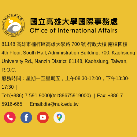
81148 高雄市楠梓區高雄大學路 700 號 行政大樓 南棟四樓
4th Floor, South Hall, Administration Building, 700, Kaohsiung
University Rd., Nanzih District, 81148, Kaohsiung, Taiwan,
R.O.C.
服務時間：星期一至星期五，上午08:30-12:00，下午13:30-
17:30｜
Tel:(+886)-7-591-9000](tel:88675919000) ｜Fax: +886-7-
5916-665 ｜ Email:dia@nuk.edu.tw