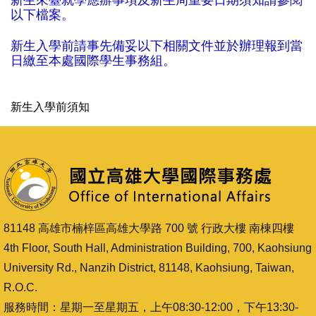
新生來臺就學應辦事項及新生周重要日期須知請參閱
以下檔案。
新生入學前請事先備妥以下相關文件並於辦理報到當
日繳至本處國際學生事務組。
新生入學前須知
81148 高雄市楠梓區高雄大學路 700 號 行政大樓 南棟四樓
4th Floor, South Hall, Administration Building, 700, Kaohsiung
University Rd., Nanzih District, 81148, Kaohsiung, Taiwan,
R.O.C.
服務時間：星期一至星期五，上午08:30-12:00，下午13:30-