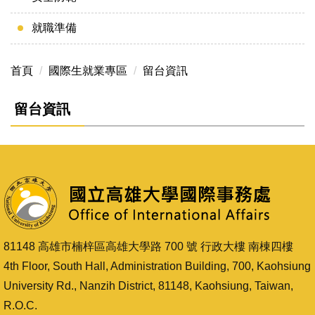
就職準備
首頁
國際生就業專區
留台資訊
留台資訊
81148 高雄市楠梓區高雄大學路 700 號 行政大樓 南棟四樓
4th Floor, South Hall, Administration Building, 700, Kaohsiung
University Rd., Nanzih District, 81148, Kaohsiung, Taiwan,
R.O.C.