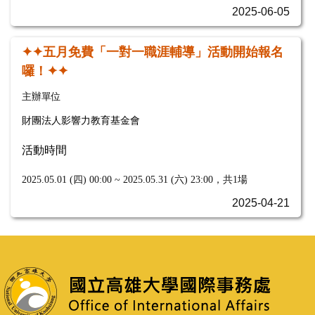
2025-06-05
✦✦五月免費「一對一職涯輔導」活動開始報名
囉！✦✦
主辦單位
財團法人影響力教育基金會
活動時間
2025.05.01 (四) 00:00 ~ 2025.05.31 (六) 23:00，共1場
2025-04-21