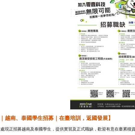
技｜越南、泰國學生招募｜在臺培訓，返國發展】
業處現正招募越南及泰國學生，提供實習及正式職缺，歡迎有意在臺累積