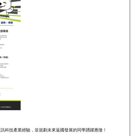
資訊科技產業經驗，並規劃未來返國發展的同學踴躍應徵！