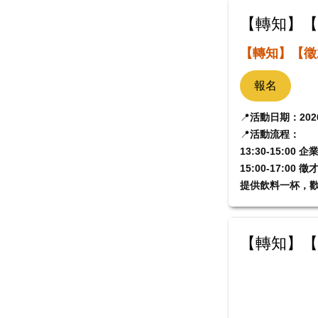
【轉知】【
【轉知】【徵
報名
📍
活動日期：2026/ 
📍
活動流程
：
13:30-15:00 
15:00-17:0
提供飲料一杯，
【轉知】【徵