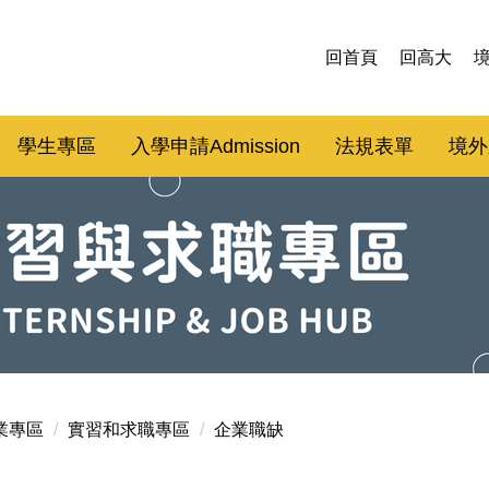
回首頁
回高大
學生專區
入學申請Admission
法規表單
境外
業專區
實習和求職專區
企業職缺