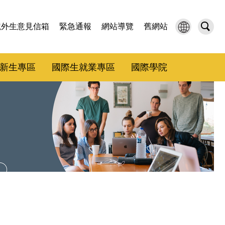
境外生意見信箱
緊急通報
網站導覽
舊網站
新生專區
國際生就業專區
國際學院