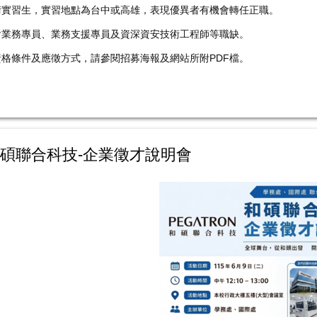
術實習生，實習地點為台中或高雄，表現優異者有機會轉任正職。
含業務專員、業務支援專員及資深資安技術工程師等職缺。
格條件及應徵方式，請參閱招募海報及網站所附PDF檔。
碩聯合科技-企業徵才說明會