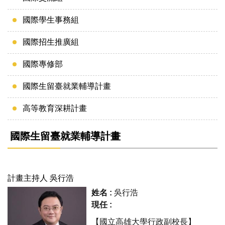
國際學生事務組
國際招生推廣組
國際專修部
國際生留臺就業輔導計畫
高等教育深耕計畫
國際生留臺就業輔導計畫
計畫主持人 吳行浩
姓名 :
吳行浩
現任 :
【國立高雄大學行政副校長】