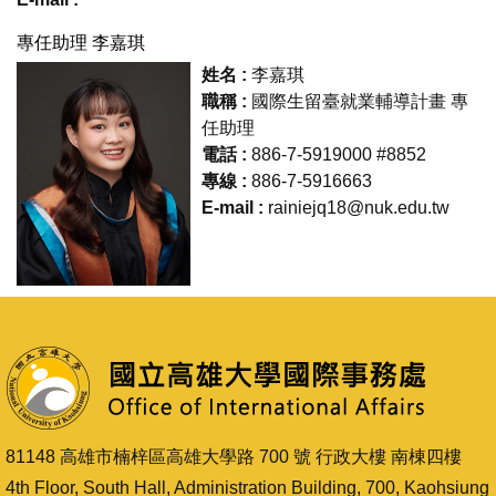
專任助理 李嘉琪
姓名 :
李嘉琪
職稱
:
國際生留臺就業輔導計畫 專
任助理
電話
:
886-7-5919000 #8852
專線
:
886-7-5916663
E-mail :
rainiejq18@nuk.edu.tw
81148 高雄市楠梓區高雄大學路 700 號 行政大樓 南棟四樓
4th Floor, South Hall, Administration Building, 700, Kaohsiung