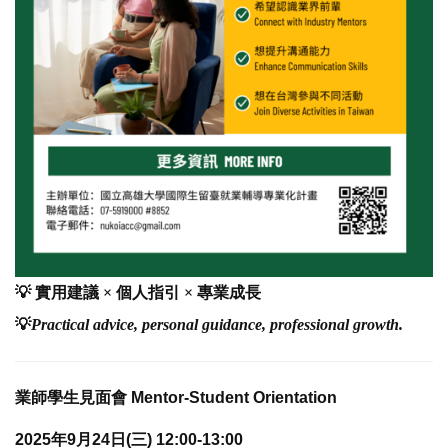
💡
實用建議 × 個人指引 × 專業成長
💡
Practical advice, personal guidance, professional growth.
業師學生見面會 Mentor-Student Orientation
2025年9月24日(三) 12:00-13:00