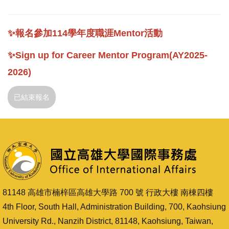
✨報名參加114學年度職涯Mentor活動
✨
Sign up for Career Mentor Program(AY2025-
2026)
已結束報名
81148 高雄市楠梓區高雄大學路 700 號 行政大樓 南棟四樓
4th Floor, South Hall, Administration Building, 700, Kaohsiung
University Rd., Nanzih District, 81148, Kaohsiung, Taiwan,