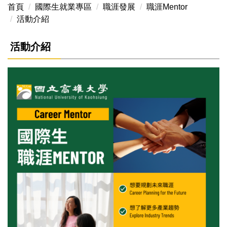
首頁
國際生就業專區
職涯發展
職涯Mentor
活動介紹
活動介紹