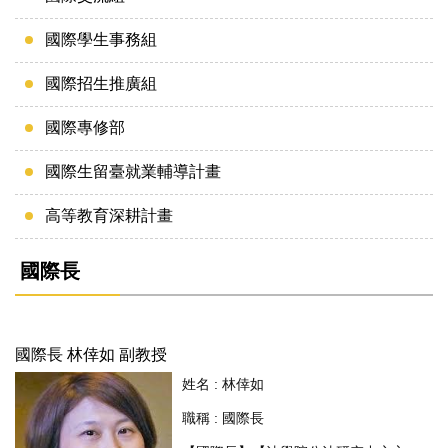
國際學生事務組
國際招生推廣組
國際專修部
國際生留臺就業輔導計畫
高等教育深耕計畫
國際長
國際長 林倖如 副教授
姓名 : 林倖如
職稱 : 國際長