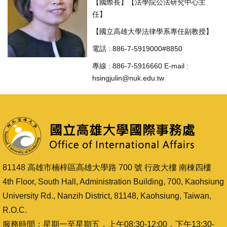
【國際長】【法學院公法研究中心主
任】
【國立高雄大學法律學系專任副教授】
電話 : 886-7-5919000#8850
專線 : 886-7-5916660 E-mail :
hsingjulin@nuk.edu.tw
81148 高雄市楠梓區高雄大學路 700 號 行政大樓 南棟四樓
4th Floor, South Hall, Administration Building, 700, Kaohsiung
University Rd., Nanzih District, 81148, Kaohsiung, Taiwan,
R.O.C.
服務時間：星期一至星期五，上午08:30-12:00，下午13:30-