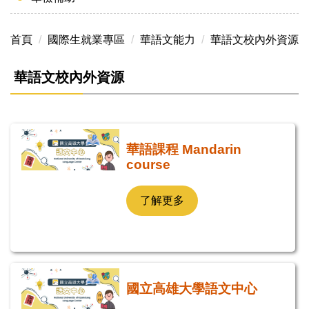
首頁
國際生就業專區
華語文能力
華語文校內外資源
華語文校內外資源
華語課程 Mandarin
course
了解更多
國立高雄大學語文中心