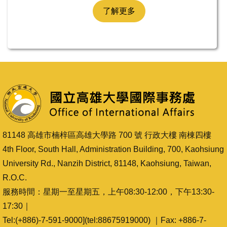
了解更多
81148 高雄市楠梓區高雄大學路 700 號 行政大樓 南棟四樓
4th Floor, South Hall, Administration Building, 700, Kaohsiung
University Rd., Nanzih District, 81148, Kaohsiung, Taiwan,
R.O.C.
服務時間：星期一至星期五，上午08:30-12:00，下午13:30-
17:30｜
Tel:(+886)-7-591-9000](tel:88675919000) ｜Fax: +886-7-