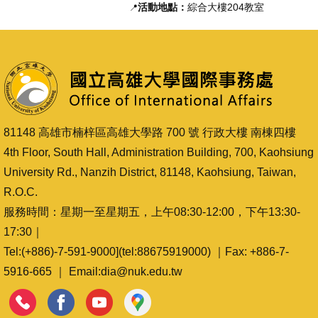
活動地點：
綜合大樓204教室
📍
81148 高雄市楠梓區高雄大學路 700 號 行政大樓 南棟四樓
4th Floor, South Hall, Administration Building, 700, Kaohsiung
University Rd., Nanzih District, 81148, Kaohsiung, Taiwan,
R.O.C.
服務時間：星期一至星期五，上午08:30-12:00，下午13:30-
17:30｜
Tel:(+886)-7-591-9000](tel:88675919000) ｜Fax: +886-7-
5916-665 ｜ Email:dia@nuk.edu.tw