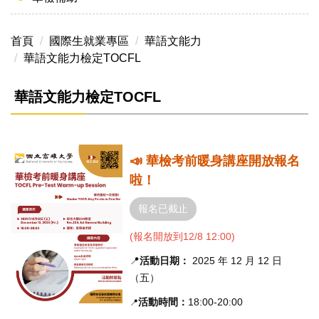
首頁
國際生就業專區
華語文能力
華語文能力檢定TOCFL
華語文能力檢定TOCFL
📣 華檢考前暖身講座開放報名
啦！
報名已截止
(報名開放到12/8 12:00)
📍
活動日期：
2025 年 12 月 12 日
（五）
活動時間：
18:00-20:00
📍