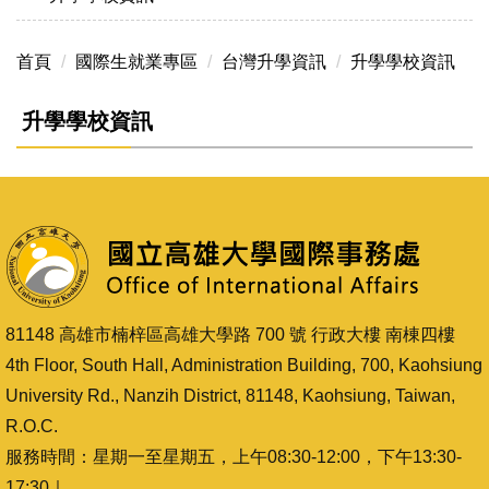
首頁
國際生就業專區
台灣升學資訊
升學學校資訊
升學學校資訊
81148 高雄市楠梓區高雄大學路 700 號 行政大樓 南棟四樓
4th Floor, South Hall, Administration Building, 700, Kaohsiung
University Rd., Nanzih District, 81148, Kaohsiung, Taiwan,
R.O.C.
服務時間：星期一至星期五，上午08:30-12:00，下午13:30-
17:30｜