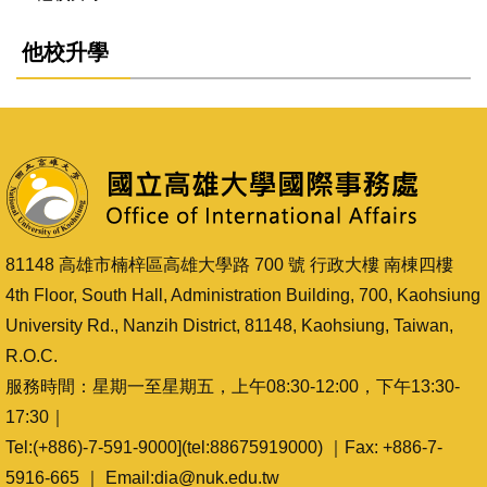
他校升學
81148 高雄市楠梓區高雄大學路 700 號 行政大樓 南棟四樓
4th Floor, South Hall, Administration Building, 700, Kaohsiung
University Rd., Nanzih District, 81148, Kaohsiung, Taiwan,
R.O.C.
服務時間：星期一至星期五，上午08:30-12:00，下午13:30-
17:30｜
Tel:(+886)-7-591-9000](tel:88675919000) ｜Fax: +886-7-
5916-665 ｜ Email:dia@nuk.edu.tw