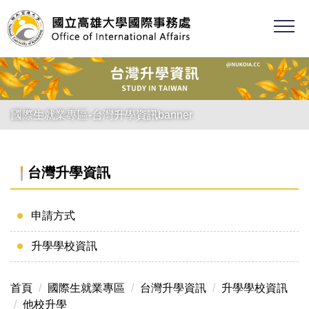
跳
到
主
要
內
容
區
國際生就業專區-台灣升學資訊banner
台灣升學資訊
申請方式
升學學校資訊
首頁
國際生就業專區
台灣升學資訊
升學學校資訊
他校升學