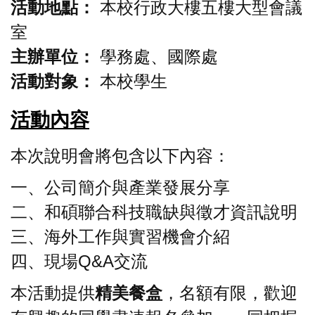
活動地點：
本校行政大樓五樓大型會議
室
主辦單位：
學務處、國際處
活動對象：
本校學生
活動內容
本次說明會將包含以下內容：
一、公司簡介與產業發展分享
二、和碩聯合科技職缺與徵才資訊說明
三、海外工作與實習機會介紹
四、現場Q&A交流
本活動提供
精美餐盒
，名額有限，歡迎