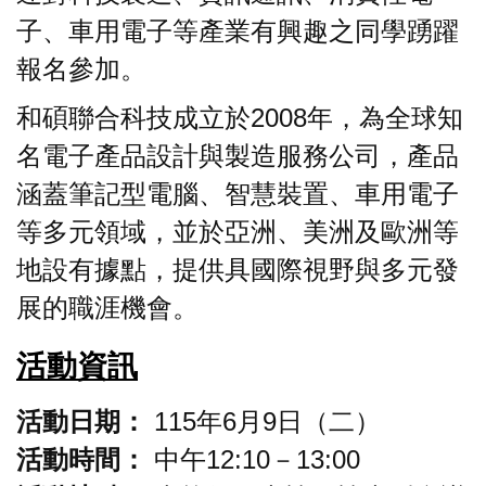
子、車用電子等產業有興趣之同學踴躍
報名參加。
和碩聯合科技成立於2008年，為全球知
名電子產品設計與製造服務公司，產品
涵蓋筆記型電腦、智慧裝置、車用電子
等多元領域，並於亞洲、美洲及歐洲等
地設有據點，提供具國際視野與多元發
展的職涯機會。
活動資訊
活動日期：
115年6月9日（二）
活動時間：
中午12:10－13:00