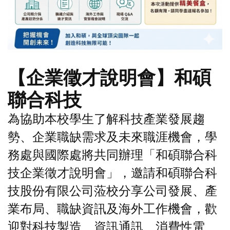
【企業徵才說明會】和碩
聯合科技
為協助本校學生了解科技產業發展趨
勢、企業職缺需求及未來職涯機會，學
務處與國際處將共同辦理「和碩聯合科
技企業徵才說明會」，邀請和碩聯合科
技股份有限公司蒞校分享公司發展、產
業布局、職缺資訊及海外工作機會，歡
迎對科技製造、資訊通訊、消費性電