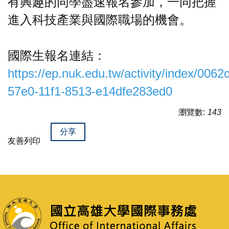
有興趣的同學盡速報名參加，一同把握
進入科技產業與國際職場的機會。
國際生報名連結：
https://ep.nuk.edu.tw/activity/index/0062
57e0-11f1-8513-e14dfe283ed0
瀏覽數:
143
分享
友善列印