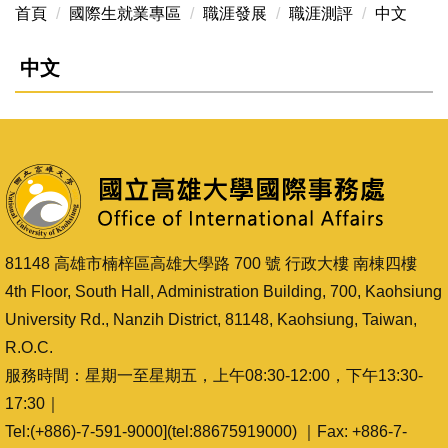
首頁
國際生就業專區
職涯發展
職涯測評
中文
中文
81148 高雄市楠梓區高雄大學路 700 號 行政大樓 南棟四樓
4th Floor, South Hall, Administration Building, 700, Kaohsiung
University Rd., Nanzih District, 81148, Kaohsiung, Taiwan,
R.O.C.
服務時間：星期一至星期五，上午08:30-12:00，下午13:30-
17:30｜
Tel:(+886)-7-591-9000](tel:88675919000) ｜Fax: +886-7-