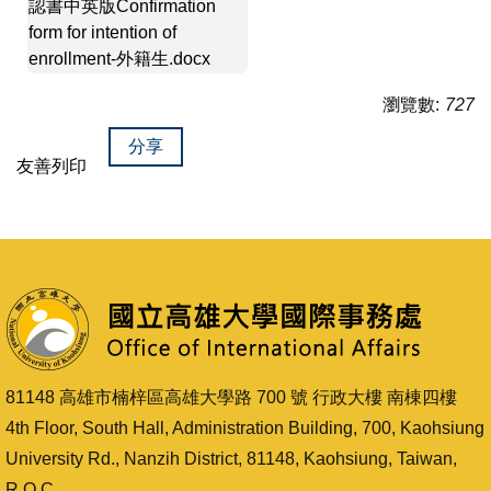
認書中英版Confirmation
form for intention of
enrollment-外籍生.docx
瀏覽數:
727
分享
友善列印
81148 高雄市楠梓區高雄大學路 700 號 行政大樓 南棟四樓
4th Floor, South Hall, Administration Building, 700, Kaohsiung
University Rd., Nanzih District, 81148, Kaohsiung, Taiwan,
R.O.C.