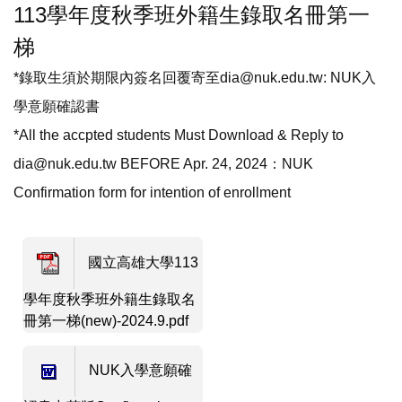
113學年度秋季班外籍生錄取名冊第一
梯
*錄取生須於期限內簽名回覆寄至dia@nuk.edu.tw: NUK入
學意願確認書
*All the accpted students Must Download & Reply to
dia@nuk.edu.tw BEFORE Apr. 24, 2024：NUK
Confirmation form for intention of enrollment
國立高雄大學113
學年度秋季班外籍生錄取名
冊第一梯(new)-2024.9.pdf
NUK入學意願確