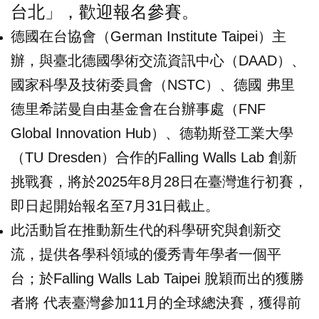
台北」，歡迎報名參賽。
德國在台協會（German Institute Taipei）主
辦，與臺北德國學術交流資訊中心（DAAD）、
國家科學及技術委員會（NSTC）、德國 弗里
德里希諾曼自由基金會在台辦事處（FNF
Global Innovation Hub）、德勒斯登工業大學
（TU Dresden）合作的Falling Walls Lab 創新
挑戰賽，將於2025年8月28日在臺灣進行初賽，
即日起開始報名至7月31日截止。
此活動旨在推動新生代的科學研究與創新交
流，提供各學科領域的優秀青年學者一個平
台；於Falling Walls Lab Taipei 脫穎而出的獲勝
者將 代表臺灣參加11月的全球總決賽，獲得前