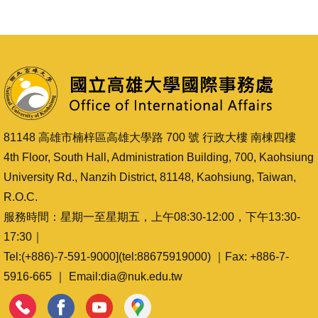
81148 高雄市楠梓區高雄大學路 700 號 行政大樓 南棟四樓
4th Floor, South Hall, Administration Building, 700, Kaohsiung
University Rd., Nanzih District, 81148, Kaohsiung, Taiwan,
R.O.C.
服務時間：星期一至星期五，上午08:30-12:00，下午13:30-
17:30｜
Tel:(+886)-7-591-9000](tel:88675919000) ｜Fax: +886-7-
5916-665 ｜ Email:dia@nuk.edu.tw