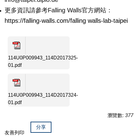
更多資訊請參考Falling Walls官方網站：
https://falling-walls.com/falling walls-lab-taipei
114U0P009943_114D2017325-
01.pdf
114U0P009943_114D2017324-
01.pdf
瀏覽數:
377
分享
友善列印