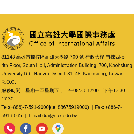
81148 高雄市楠梓區高雄大學路 700 號 行政大樓 南棟四樓
4th Floor, South Hall, Administration Building, 700, Kaohsiung
University Rd., Nanzih District, 81148, Kaohsiung, Taiwan,
R.O.C.
服務時間：星期一至星期五，上午08:30-12:00，下午13:30-
17:30｜
Tel:(+886)-7-591-9000](tel:88675919000) ｜Fax: +886-7-
5916-665 ｜ Email:dia@nuk.edu.tw