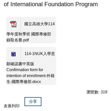
of International Foundation Program
國立高雄大學114
學年度秋季班 國際專修部
錄取名冊.pdf
114-1NUK入學意
願確認書中英版
Confirmation form for
intention of enrollment-外籍
生-國際專修部.docx
瀏覽數:
318
分享
友善列印