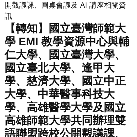
開觀議課、圓桌會議及 AI 講座相關資
訊
【轉知】國立臺灣師範大
學 EMI 教學資源中心與輔
仁大學、國立臺灣大學、
國立臺北大學、逢甲大
學、慈濟大學、國立中正
大學、中華醫事科技大
學、高雄醫學大學及國立
高雄師範大學共同辦理雙
語聯盟跨校公開觀議課、