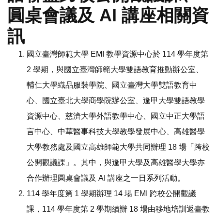
圓桌會議及 AI 講座相關資
訊
國立臺灣師範大學 EMI 教學資源中心於 114 學年度第
2 學期，與國立臺灣師範大學雙語教育推動辦公室、
輔仁大學織品服裝學院、國立臺灣大學雙語教育中
心、國立臺北大學商學院辦公室、逢甲大學雙語教學
資源中心、慈濟大學外語教學中心、國立中正大學語
言中心、中華醫事科技大學教學發展中心、高雄醫學
大學教務處及國立高雄師範大學共同辦理 18 場「跨校
公開觀議課」。其中，與逢甲大學及高雄醫學大學亦
合作辦理圓桌會議及 AI 講座之一日系列活動。
114 學年度第 1 學期辦理 14 場 EMI 跨校公開觀議
課，114 學年度第 2 學期續辦 18 場由移地培訓返臺教