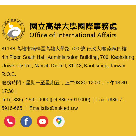
81148 高雄市楠梓區高雄大學路 700 號 行政大樓 南棟四樓
4th Floor, South Hall, Administration Building, 700, Kaohsiung
University Rd., Nanzih District, 81148, Kaohsiung, Taiwan,
R.O.C.
服務時間：星期一至星期五，上午08:30-12:00，下午13:30-
17:30｜
Tel:(+886)-7-591-9000](tel:88675919000) ｜Fax: +886-7-
5916-665 ｜ Email:dia@nuk.edu.tw