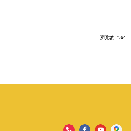
瀏覽數:
188