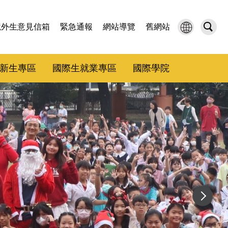
境外生意見信箱
緊急通報
網站導覽
舊網站
新生專區
國際生就業專區
國際學院