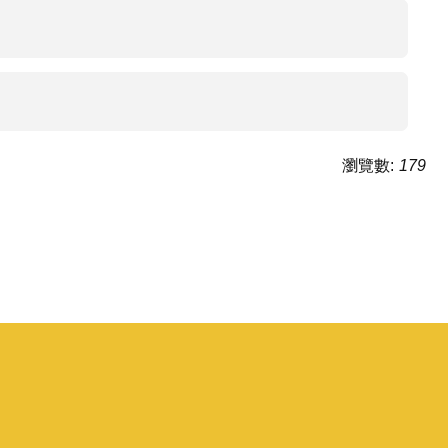
瀏覽數:
179