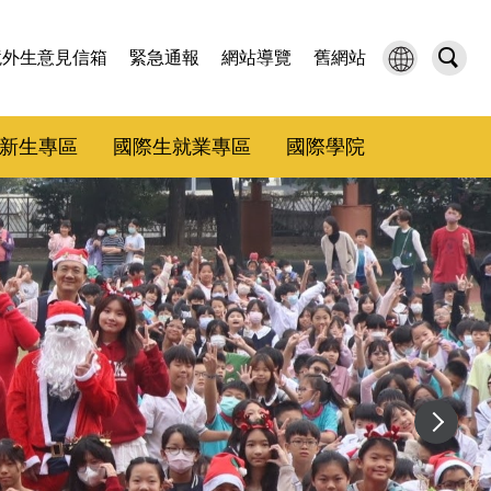
境外生意見信箱
緊急通報
網站導覽
舊網站
新生專區
國際生就業專區
國際學院