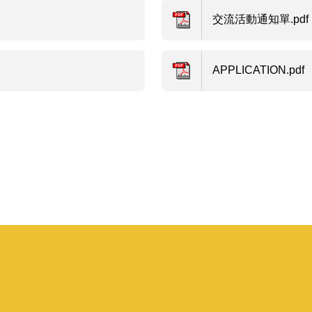
交流活動通知單.pdf
APPLICATION.pdf