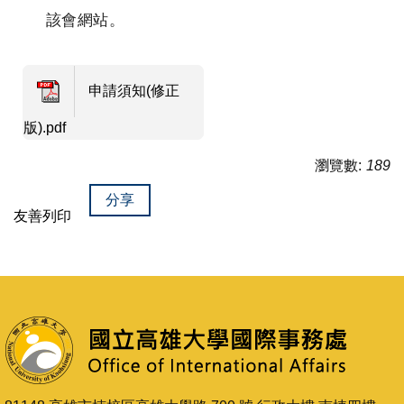
該會網站。
申請須知(修正
版).pdf
瀏覽數:
189
分享
友善列印