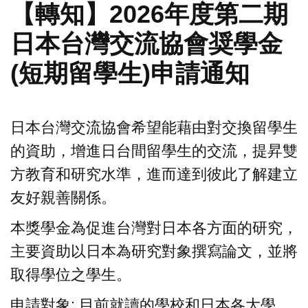
【轉知】2026年度第二期
日本台灣交流協會奨學金
(短期留學生)申請通知
日本台灣交流協會希望能藉由對交換留學生
的資助，增進日台間留學生的交流，提昇雙
方教育和研究水準，進而達到彼此了解建立
友好親善關係。
本獎學金為促進台灣對日本各方面的研究，
主要資助以日本為研究對象撰寫論文，並將
取得學位之學生。
申請對象: 目前就讀的學校和日本各大學﹑