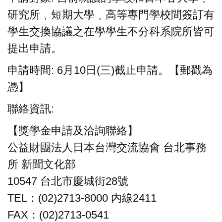
研究所﹑短期大學﹑高等專門學校間簽訂有
學生交換協議之在學學生不分科系院所皆可
提出申請。
申請時間: 6月10日(三)截止申請。【郵戳為
憑】
聯絡資訊:
【獎學金申請及洽詢聯絡】
公益財團法人日本台灣交流協會 台北事務
所 新聞文化部
10547 台北市慶城街28號
TEL：(02)2713-8000 内線2411
FAX：(02)2713-0541