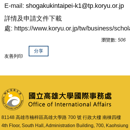
E-mail:
shogakukintaipei-k1@tp.koryu.or.jp
詳情及申請文件下載
處: https://www.koryu.or.jp/tw/business/schol
瀏覽數:
506
分享
友善列印
81148 高雄市楠梓區高雄大學路 700 號 行政大樓 南棟四樓
4th Floor, South Hall, Administration Building, 700, Kaohsiung