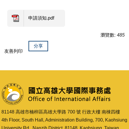
申請須知.pdf
瀏覽數:
485
分享
友善列印
81148 高雄市楠梓區高雄大學路 700 號 行政大樓 南棟四樓
4th Floor, South Hall, Administration Building, 700, Kaohsiung
University Rd., Nanzih District, 81148, Kaohsiung, Taiwan,