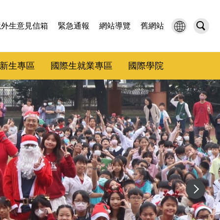
境外生意見信箱
緊急通報
網站導覽
舊網站
新生專區
國際生就業專區
國際學院