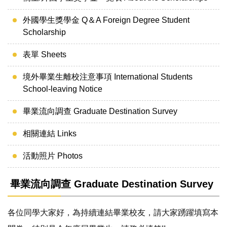
外國學生獎學金 Q＆A Foreign Degree Student
Scholarship
表單 Sheets
境外畢業生離校注意事項 International Students
School-leaving Notice
畢業流向調查 Graduate Destination Survey
相關連結 Links
活動照片 Photos
畢業流向調查 Graduate Destination Survey
各位同學大家好，為持續連結畢業校友，請大家踴躍填寫本