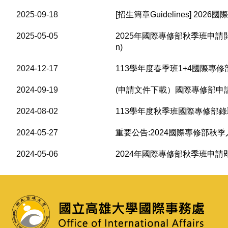
2025-09-18
[招生簡章Guidelines] 2026國際專修
2025-05-05
2025年國際專修部秋季班申請開始受理申請!!In
n)
2024-12-17
113學年度春季班1+4國際專修部錄取名冊 NU
2024-09-19
(申請文件下載）國際專修部申請 1+4
2024-08-02
113學年度秋季班國際專修部錄取名冊 NUK's
2024-05-27
重要公告:2024國際專修部秋季入學申請，請
2024-05-06
2024年國際專修部秋季班申請即將開跑囉!! 