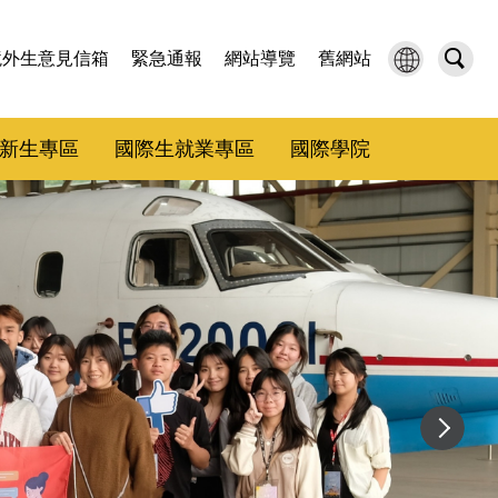
境外生意見信箱
緊急通報
網站導覽
舊網站
新生專區
國際生就業專區
國際學院