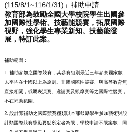
(115/8/1~116/1/31)」補助申請
教育部為鼓勵全國大學校院學生出國參
加國際性學術、技藝能競賽，拓展國際
視野，強化學生專業新知、技藝能發
展，特訂此案。
補助範圍：
1. 補助參加之國際競賽，其參賽組別最近三年參賽國家數，
以平均在十國以上為原則。非屬國際性競賽、與高等教育無
直接相關，或屬表演賽、邀請賽及觀摩賽等之國際性競賽，
不在補助範圍。
2. 設計類補助之國際競賽種類以本部鼓勵學生參加藝術與設
計類國際競賽獎勵要點所定者為限，學校申請不限案數，同