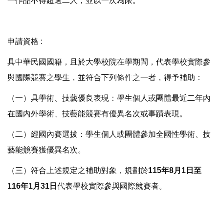
一作品不得超過二人，並以一次為限。
申請資格 :
具中華民國國籍，且於大學校院在學期間，代表學校實際參
與國際競賽之學生，並符合下列條件之一者，得予補助：
（一）具學術、技藝優良表現：學生個人或團體最近二年內
在國內外學術、技藝能競賽有優異名次或事蹟表現。
（二）經國內賽選拔：學生個人或團體參加全國性學術、技
藝能競賽獲優異名次。
（三）符合上述規定之補助對象，規劃於
115年8月1日至
116年1月31日
代表學校實際參與國際競賽者。